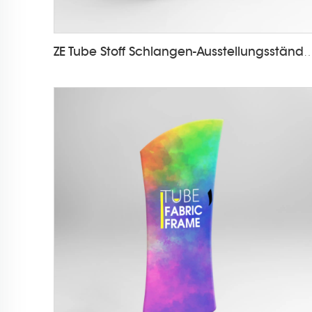
ZE Tube Stoff Schlangen-Ausstellungsst