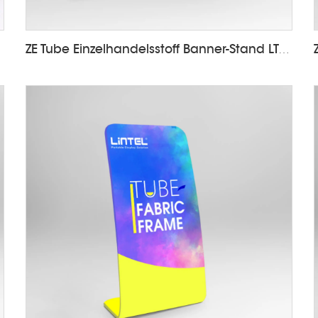
ZE Tube Einzelhandelsstoff Banner-Stand LT-24Q2