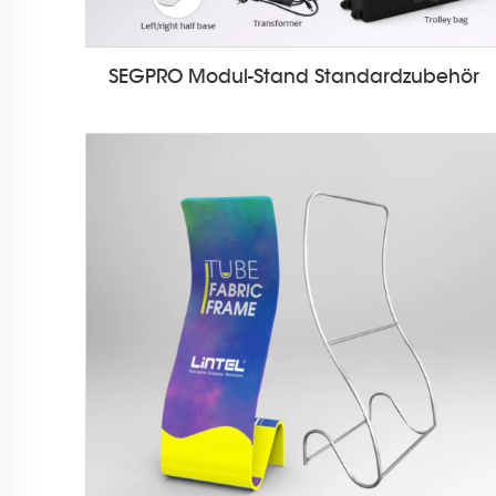
SEGPRO Modul-Stand Standardzubehör