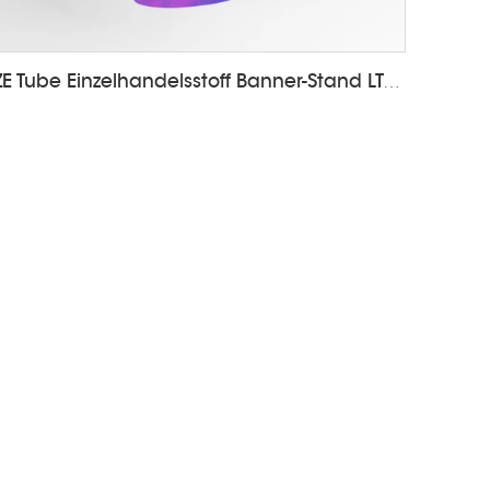
ZE Tube Einzelhandelsstoff Banner-Stand LT-24A2