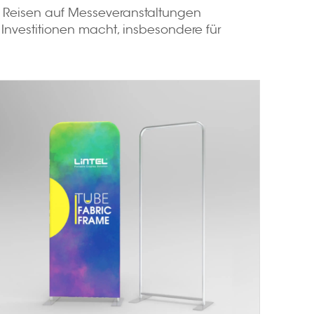
en Reisen auf Messeveranstaltungen
n Investitionen macht, insbesondere für