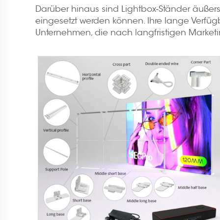
Darüber hinaus sind Lightbox-Ständer äußers
eingesetzt werden können. Ihre lange Verfügba
Unternehmen, die nach langfristigen Marke