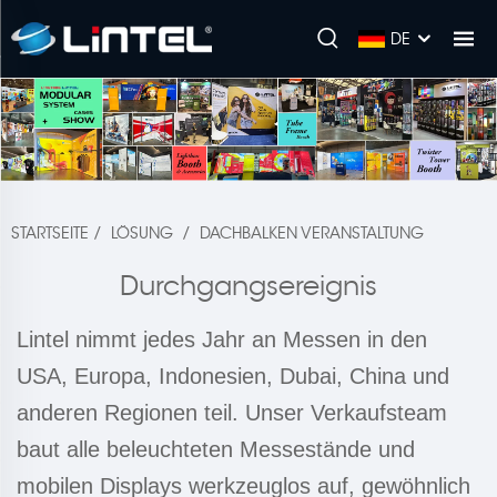
DE
STARTSEITE
/
LÖSUNG
/
DACHBALKEN VERANSTALTUNG
Durchgangsereignis
Lintel nimmt jedes Jahr an Messen in den
USA, Europa, Indonesien, Dubai, China und
anderen Regionen teil. Unser Verkaufsteam
baut alle beleuchteten Messestände und
mobilen Displays werkzeuglos auf, gewöhnlich