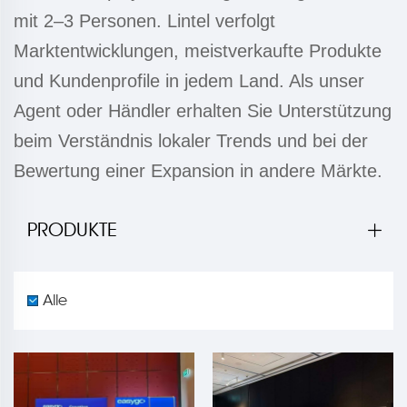
mit 2–3 Personen. Lintel verfolgt
Marktentwicklungen, meistverkaufte Produkte
und Kundenprofile in jedem Land. Als unser
Agent oder Händler erhalten Sie Unterstützung
beim Verständnis lokaler Trends und bei der
Bewertung einer Expansion in andere Märkte.
PRODUKTE
Alle