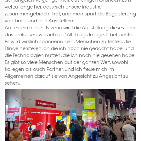
viel zu lange her, dass sich unsere Industrie
zusammengebracht hat, und man spürt die Begeisterung
von Lintel und den Ausstellern.
Auf einem hohen Niveau wird die Ausstellung dieses Jahr
das umfassen, was ich als "All Things Imaged" betrachte.
Es wird wirklich spannend sein, Menschen zu treffen, die
Dinge herstellen, an die ich noch nie gedacht habe, und
die Technologien nutzen, die ich noch nie gesehen habe.
Es gibt so viele Menschen auf der ganzen Welt, sowohl
Kollegen als auch Partner, und ich freue mich im
Allgemeinen darauf, sie von Angesicht zu Angesicht zu
sehen.