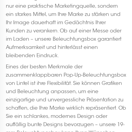
nur eine praktische Marketingquelle, sondern
ein starkes Mittel, um Ihre Marke zu stärken und
Ihr Image dauerhaft im Gedächtnis Ihrer
Kunden zu verankern. Ob auf einer Messe oder
im Laden – unsere Beleuchtungsbox garantiert
Aufmerksamkeit und hinterlässt einen
bleibenden Eindruck.
Eines der besten Merkmale der
zusammenklappbaren Pop-Up-Beleuchtungsbox
von Lintel ist ihre Flexibilität. Sie können Grafiken
und Beleuchtung anpassen, um eine
einzigartige und unvergessliche Präsentation zu
schaffen, die Ihre Marke wirklich repräsentiert. Ob
Sie ein schlankes, modernes Design oder
auffällig bunte Designs bevorzugen – unsere 19-