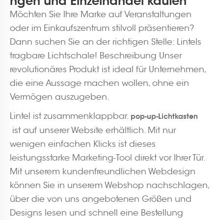
ngen und Einzelhandel kaufen
Möchten Sie Ihre Marke auf Veranstaltungen
oder im Einkaufszentrum stilvoll präsentieren?
Dann suchen Sie an der richtigen Stelle: Lintels
tragbare Lichtschale! Beschreibung Unser
revolutionäres Produkt ist ideal für Unternehmen,
die eine Aussage machen wollen, ohne ein
Vermögen auszugeben.
Lintel ist zusammenklappbar.
pop-up-Lichtkasten
ist auf unserer Website erhältlich. Mit nur
wenigen einfachen Klicks ist dieses
leistungsstarke Marketing-Tool direkt vor Ihrer Tür.
Mit unserem kundenfreundlichen Webdesign
können Sie in unserem Webshop nachschlagen,
über die von uns angebotenen Größen und
Designs lesen und schnell eine Bestellung