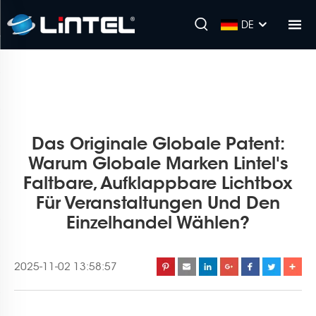
DE
Das Originale Globale Patent:
Warum Globale Marken Lintel's
Faltbare, Aufklappbare Lichtbox
Für Veranstaltungen Und Den
Einzelhandel Wählen?
2025-11-02 13:58:57