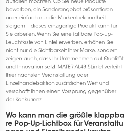
auffallen möchten. Ob Sie neue Produkte
bewerben, ein Sonderangebot präsentieren
oder einfach nur die Markenbekanntheit
steigern – dieses einzigartige Produkt kann für
Sie arbeiten. Wenn Sie eine faltbare Pop-Up-
Leuchtkiste von Lintel erwerben, erhöhen Sie
nicht nur die Sichtbarkeit Ihrer Marke, sondern
zeigen auch, dass Ihr Unternehmen auf Qualität
und Innovation setzt. MATERIAL48.5Lintel verleiht
Ihrer nächsten Veranstaltung oder
Einzelhandelsaktion zusätzlichen Wert und
verschafft Ihnen einen Vorsprung gegenüber
der Konkurrenz.
Wo kann man die größte klappba
re Pop-Up-Lichtbox für Veranstaltu