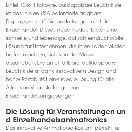
Lintel 10x8 ft faltbare, aufklappbare Leuchtkiste
ist das in den USA patentierte, tragbare
Displaysystem für Veranstaltungen und den
Einzelhandel. Dieses neue Produkt bietet eine
schnelle und lebendige, optisch eindrucksvolle
Lösung für Unternehmen, die ihren Ladenlokalen
helfen möchten, sich von der Masse
abzuheben. Die Lintel faltbare, aufklappbare
Leuchtkiste ist dank innovativem Design und
hoher Portabilität eine ideale Lösung für alle
Arten von Veranstaltungs- und
Einzelhandelsumgebungen.
Die Lösung für Veranstaltungen un
d Einzelhandelsanimatronics
Das innovative Animatronic-Kostüm, perfekt für