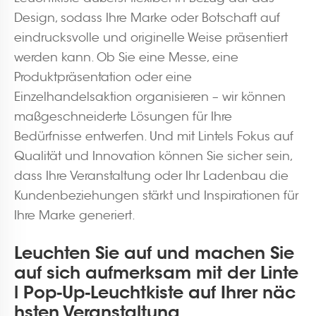
Design, sodass Ihre Marke oder Botschaft auf
eindrucksvolle und originelle Weise präsentiert
werden kann. Ob Sie eine Messe, eine
Produktpräsentation oder eine
Einzelhandelsaktion organisieren – wir können
maßgeschneiderte Lösungen für Ihre
Bedürfnisse entwerfen. Und mit Lintels Fokus auf
Qualität und Innovation können Sie sicher sein,
dass Ihre Veranstaltung oder Ihr Ladenbau die
Kundenbeziehungen stärkt und Inspirationen für
Ihre Marke generiert.
Leuchten Sie auf und machen Sie
auf sich aufmerksam mit der Linte
l Pop-Up-Leuchtkiste auf Ihrer näc
hsten Veranstaltung