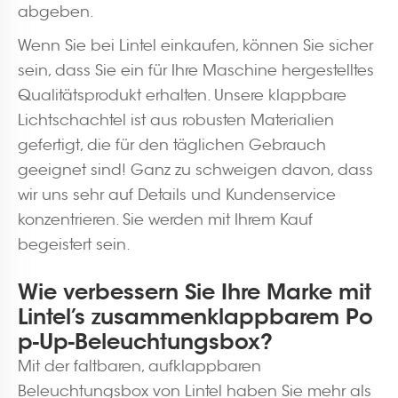
abgeben.
Wenn Sie bei Lintel einkaufen, können Sie sicher
sein, dass Sie ein für Ihre Maschine hergestelltes
Qualitätsprodukt erhalten. Unsere klappbare
Lichtschachtel ist aus robusten Materialien
gefertigt, die für den täglichen Gebrauch
geeignet sind! Ganz zu schweigen davon, dass
wir uns sehr auf Details und Kundenservice
konzentrieren. Sie werden mit Ihrem Kauf
begeistert sein.
Wie verbessern Sie Ihre Marke mit
Lintel’s zusammenklappbarem Po
p-Up-Beleuchtungsbox?
Mit der faltbaren, aufklappbaren
Beleuchtungsbox von Lintel haben Sie mehr als