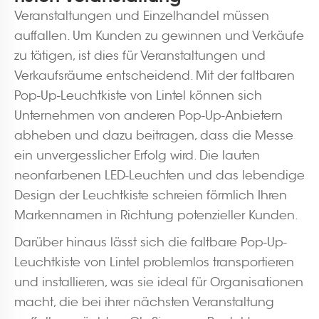
Veranstaltungen und Einzelhandel müssen
auffallen. Um Kunden zu gewinnen und Verkäufe
zu tätigen, ist dies für Veranstaltungen und
Verkaufsräume entscheidend. Mit der faltbaren
Pop-Up-Leuchtkiste von Lintel können sich
Unternehmen von anderen Pop-Up-Anbietern
abheben und dazu beitragen, dass die Messe
ein unvergesslicher Erfolg wird. Die lauten
neonfarbenen LED-Leuchten und das lebendige
Design der Leuchtkiste schreien förmlich Ihren
Markennamen in Richtung potenzieller Kunden.
Darüber hinaus lässt sich die faltbare Pop-Up-
Leuchtkiste von Lintel problemlos transportieren
und installieren, was sie ideal für Organisationen
macht, die bei ihrer nächsten Veranstaltung