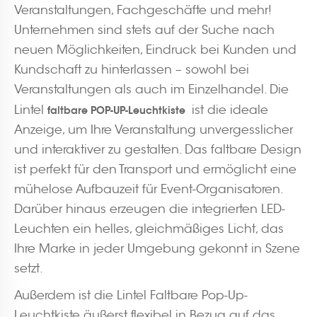
Veranstaltungen, Fachgeschäfte und mehr!
Unternehmen sind stets auf der Suche nach
neuen Möglichkeiten, Eindruck bei Kunden und
Kundschaft zu hinterlassen – sowohl bei
Veranstaltungen als auch im Einzelhandel. Die
Lintel
ist die ideale
faltbare POP-UP-Leuchtkiste
Anzeige, um Ihre Veranstaltung unvergesslicher
und interaktiver zu gestalten. Das faltbare Design
ist perfekt für den Transport und ermöglicht eine
mühelose Aufbauzeit für Event-Organisatoren.
Darüber hinaus erzeugen die integrierten LED-
Leuchten ein helles, gleichmäßiges Licht, das
Ihre Marke in jeder Umgebung gekonnt in Szene
setzt.
Außerdem ist die Lintel Faltbare Pop-Up-
Leuchtkiste äußerst flexibel in Bezug auf das