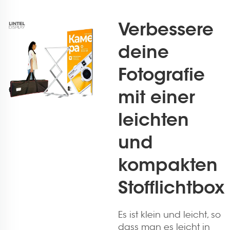
Verbessere
deine
Fotografie
mit einer
leichten
und
kompakten
Stofflichtbox
Es ist klein und leicht, so
dass man es leicht in