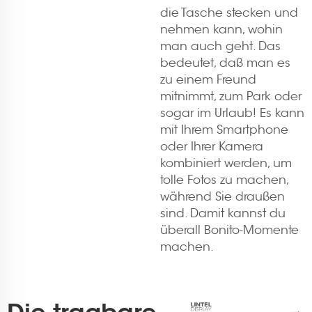
die Tasche stecken und
nehmen kann, wohin
man auch geht. Das
bedeutet, daß man es
zu einem Freund
mitnimmt, zum Park oder
sogar im Urlaub! Es kann
mit Ihrem Smartphone
oder Ihrer Kamera
kombiniert werden, um
tolle Fotos zu machen,
während Sie draußen
sind. Damit kannst du
überall Bonito-Momente
machen.