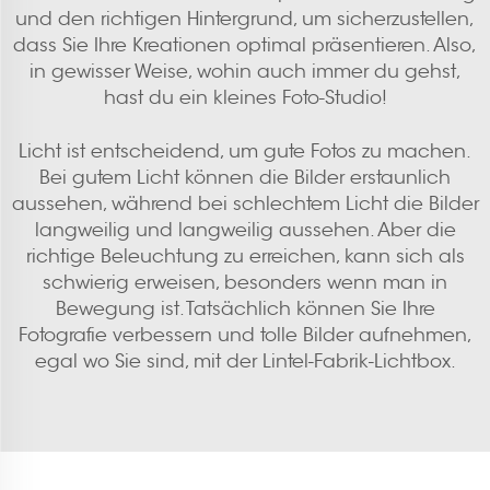
und den richtigen Hintergrund, um sicherzustellen,
dass Sie Ihre Kreationen optimal präsentieren. Also,
in gewisser Weise, wohin auch immer du gehst,
hast du ein kleines Foto-Studio!
Licht ist entscheidend, um gute Fotos zu machen.
Bei gutem Licht können die Bilder erstaunlich
aussehen, während bei schlechtem Licht die Bilder
langweilig und langweilig aussehen. Aber die
richtige Beleuchtung zu erreichen, kann sich als
schwierig erweisen, besonders wenn man in
Bewegung ist. Tatsächlich können Sie Ihre
Fotografie verbessern und tolle Bilder aufnehmen,
egal wo Sie sind, mit der Lintel-Fabrik-Lichtbox.