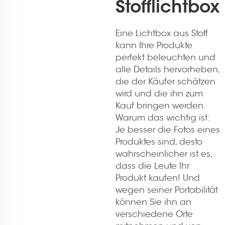
Stofflichtbox
Eine Lichtbox aus Stoff
kann Ihre Produkte
perfekt beleuchten und
alle Details hervorheben,
die der Käufer schätzen
wird und die ihn zum
Kauf bringen werden.
Warum das wichtig ist:
Je besser die Fotos eines
Produktes sind, desto
wahrscheinlicher ist es,
dass die Leute Ihr
Produkt kaufen! Und
wegen seiner Portabilität
können Sie ihn an
verschiedene Orte