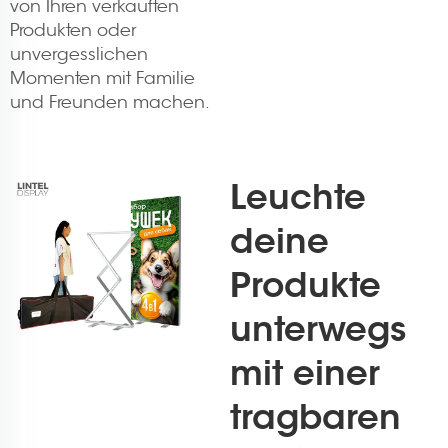
von Ihren verkauften
Produkten oder
unvergesslichen
Momenten mit Familie
und Freunden machen.
Leuchte
deine
Produkte
unterwegs
mit einer
tragbaren