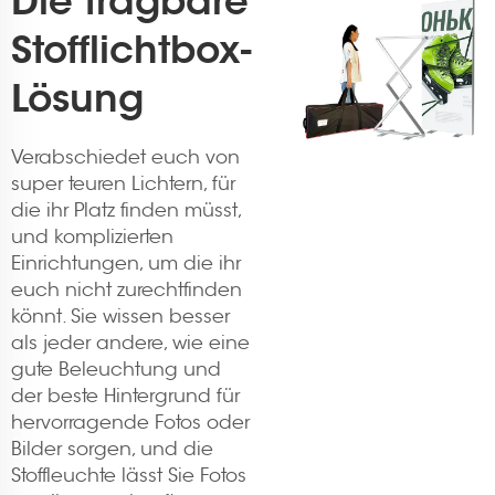
Die tragbare
Stofflichtbox-
Lösung
Verabschiedet euch von
super teuren Lichtern, für
die ihr Platz finden müsst,
und komplizierten
Einrichtungen, um die ihr
euch nicht zurechtfinden
könnt. Sie wissen besser
als jeder andere, wie eine
gute Beleuchtung und
der beste Hintergrund für
hervorragende Fotos oder
Bilder sorgen, und die
Stoffleuchte lässt Sie Fotos