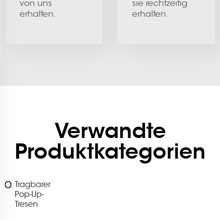
von uns
sie rechtzeitig
erhalten.
erhalten.
Verwandte
Produktkategorien
Tragbarer
Pop-Up-
Tresen