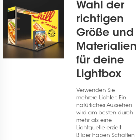
Wahl der
richtigen
Größe und
Materialien
für deine
Lightbox
Verwenden Sie
mehrere Lichter: Ein
natürliches Aussehen
wird am besten durch
mehr als eine
Lichtquelle erzielt.
Bilder haben Schatten