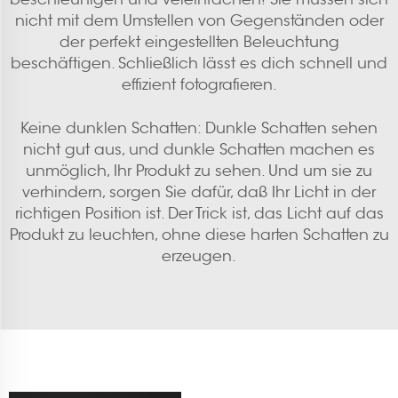
nicht mit dem Umstellen von Gegenständen oder
der perfekt eingestellten Beleuchtung
beschäftigen. Schließlich lässt es dich schnell und
effizient fotografieren.
Keine dunklen Schatten: Dunkle Schatten sehen
nicht gut aus, und dunkle Schatten machen es
unmöglich, Ihr Produkt zu sehen. Und um sie zu
verhindern, sorgen Sie dafür, daß Ihr Licht in der
richtigen Position ist. Der Trick ist, das Licht auf das
Produkt zu leuchten, ohne diese harten Schatten zu
erzeugen.