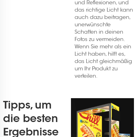
und Reflexionen, und
das richtige Licht kann
auch dazu beitragen,
unerwünschte
Schatten in deinen
Fotos zu vermeiden.
Wenn Sie mehr als ein
Licht haben, hilft es,
das Licht gleichmäßig
um Ihr Produkt zu
verteilen.
Tipps, um
die besten
Ergebnisse