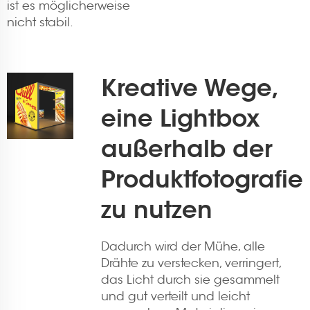
ist es möglicherweise
nicht stabil.
Kreative Wege,
eine Lightbox
außerhalb der
Produktfotografie
zu nutzen
Dadurch wird der Mühe, alle
Drähte zu verstecken, verringert,
das Licht durch sie gesammelt
und gut verteilt und leicht