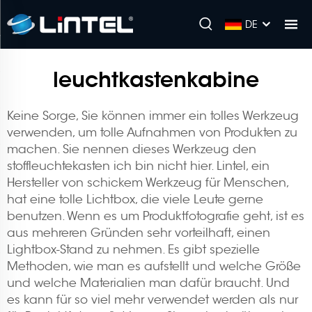
DE
leuchtkastenkabine
Keine Sorge, Sie können immer ein tolles Werkzeug
verwenden, um tolle Aufnahmen von Produkten zu
machen. Sie nennen dieses Werkzeug den
stoffleuchtekasten
ich bin nicht hier. Lintel, ein
Hersteller von schickem Werkzeug für Menschen,
hat eine tolle Lichtbox, die viele Leute gerne
benutzen. Wenn es um Produktfotografie geht, ist es
aus mehreren Gründen sehr vorteilhaft, einen
Lightbox-Stand zu nehmen. Es gibt spezielle
Methoden, wie man es aufstellt und welche Größe
und welche Materialien man dafür braucht. Und
es kann für so viel mehr verwendet werden als nur