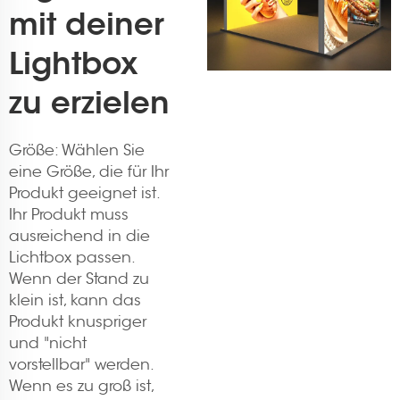
mit deiner
Lightbox
zu erzielen
Größe: Wählen Sie
eine Größe, die für Ihr
Produkt geeignet ist.
Ihr Produkt muss
ausreichend in die
Lichtbox passen.
Wenn der Stand zu
klein ist, kann das
Produkt knuspriger
und "nicht
vorstellbar" werden.
Wenn es zu groß ist,