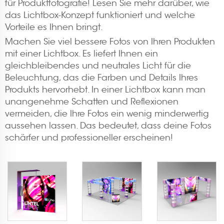
für Produktfotografie! Lesen Sie mehr darüber, wie
das Lichtbox-Konzept funktioniert und welche
Vorteile es Ihnen bringt.
Machen Sie viel bessere Fotos von Ihren Produkten
mit einer Lichtbox. Es liefert Ihnen ein
gleichbleibendes und neutrales Licht für die
Beleuchtung, das die Farben und Details Ihres
Produkts hervorhebt. In einer Lichtbox kann man
unangenehme Schatten und Reflexionen
vermeiden, die Ihre Fotos ein wenig minderwertig
aussehen lassen. Das bedeutet, dass deine Fotos
schärfer und professioneller erscheinen!