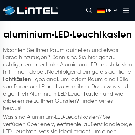
DE
aluminium-LED-Leuchtkasten
Möchten Sie Ihren Raum aufhellen und etwas
Farbe hinzufügen? Dann sind Sie hier genau
richtig, denn der Lintel Aluminium-LED-Leuchtkasten
hilft Ihnen dabei. Nachfolgend einige erstaunliche
lichtkästen
, geeignet, um jedem Raum eine Fülle
von Farbe und Pracht zu verleihen. Doch was sind
eigentlich Aluminium-LED-Leuchtkästen und wie
arbeiten sie zu Ihren Gunsten? Finden wir es
heraus!
Was sind Aluminium-LED-Leuchtkästen? Sie
verfügen über energieeffiziente, äußerst langlebige
LED-Leuchten, was sie ideal macht, um einen