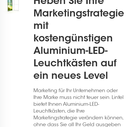
Heben Sie Ihre
Marketingstrategie
mit
kostengünstigen
Aluminium-LED-
Leuchtkästen auf
ein neues Level
Marketing für Ihr Unternehmen oder
Ihre Marke muss nicht teuer sein. Lintel
bietet Ihnen Aluminium-LED-
Leuchtkästen, die Ihre
Marketingstrategie verändern können,
ohne dass Sie all Ihr Geld ausgeben