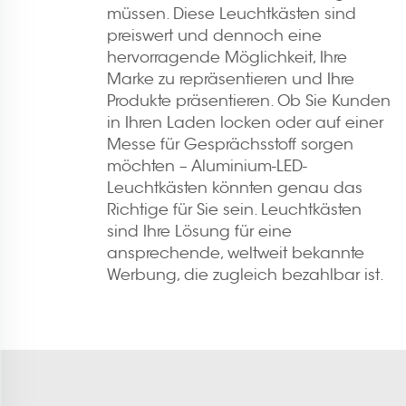
müssen. Diese Leuchtkästen sind
preiswert und dennoch eine
hervorragende Möglichkeit, Ihre
Marke zu repräsentieren und Ihre
Produkte präsentieren. Ob Sie Kunden
in Ihren Laden locken oder auf einer
Messe für Gesprächsstoff sorgen
möchten – Aluminium-LED-
Leuchtkästen könnten genau das
Richtige für Sie sein. Leuchtkästen
sind Ihre Lösung für eine
ansprechende, weltweit bekannte
Werbung, die zugleich bezahlbar ist.