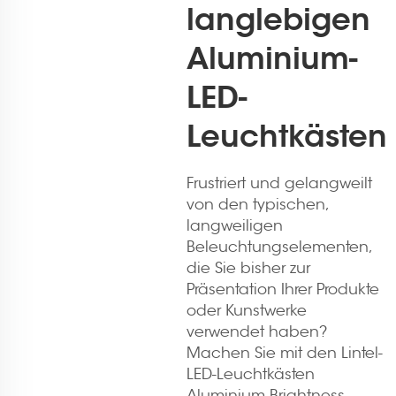
langlebigen
Aluminium-
LED-
Leuchtkästen
Frustriert und gelangweilt
von den typischen,
langweiligen
Beleuchtungselementen,
die Sie bisher zur
Präsentation Ihrer Produkte
oder Kunstwerke
verwendet haben?
Machen Sie mit den Lintel-
LED-Leuchtkästen
Aluminium-Brightness