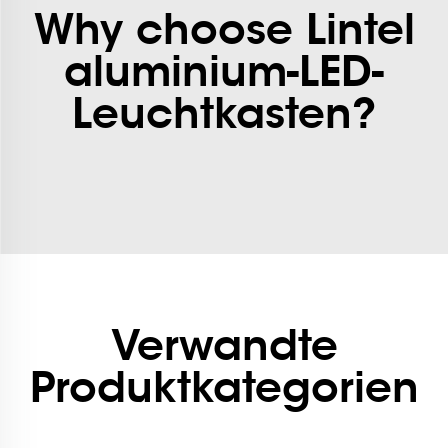
Why choose Lintel
aluminium-LED-
Leuchtkasten?
Verwandte
Produktkategorien