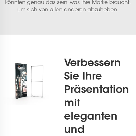
könnten genau das sein, was Ihre Marke braucht,
um sich von allen anderen abzuheben.
Verbessern
Sie Ihre
Präsentation
mit
eleganten
und