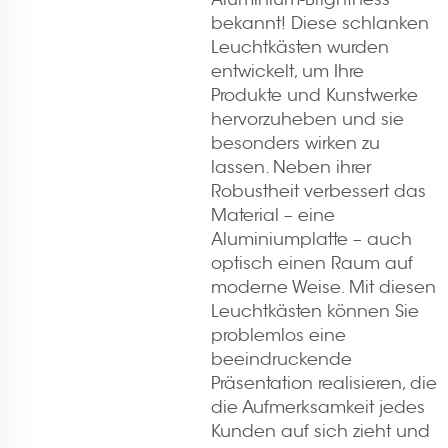
bekannt! Diese schlanken
Leuchtkästen wurden
entwickelt, um Ihre
Produkte und Kunstwerke
hervorzuheben und sie
besonders wirken zu
lassen. Neben ihrer
Robustheit verbessert das
Material – eine
Aluminiumplatte – auch
optisch einen Raum auf
moderne Weise. Mit diesen
Leuchtkästen können Sie
problemlos eine
beeindruckende
Präsentation realisieren, die
die Aufmerksamkeit jedes
Kunden auf sich zieht und