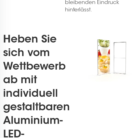
bleibenden Eindruck
hinterlässt.
Heben Sie
sich vom
Wettbewerb
ab mit
individuell
gestaltbaren
Aluminium-
LED-