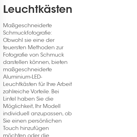
Leuchtkästen
Maßgeschneiderte
Schmuckfotografie:
Obwohl sie eine der
teuersten Methoden zur
Fotografie von Schmuck
darstellen können, bieten
maßgeschneiderte
Aluminium-LED-
Leuchtkästen für Ihre Arbeit
zahlreiche Vorteile. Bei
Lintel haben Sie die
Möglichkeit, Ihr Modell
individuell anzupassen, ob
Sie einen persönlichen
Touch hinzufügen
möchten oder die