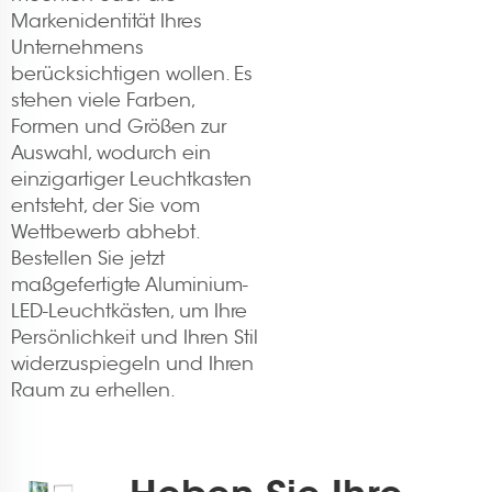
Markenidentität Ihres
Unternehmens
berücksichtigen wollen. Es
stehen viele Farben,
Formen und Größen zur
Auswahl, wodurch ein
einzigartiger Leuchtkasten
entsteht, der Sie vom
Wettbewerb abhebt.
Bestellen Sie jetzt
maßgefertigte Aluminium-
LED-Leuchtkästen, um Ihre
Persönlichkeit und Ihren Stil
widerzuspiegeln und Ihren
Raum zu erhellen.